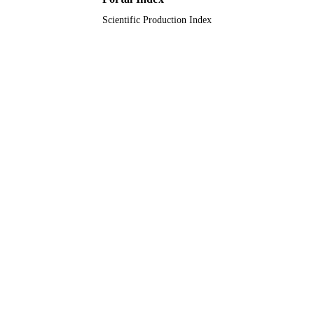
Scientific Production Index