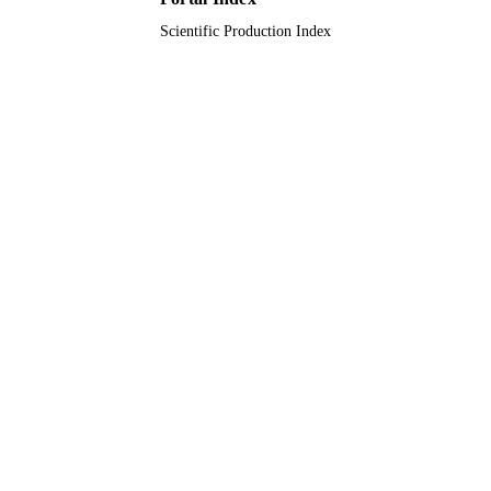
Scientific Production Index